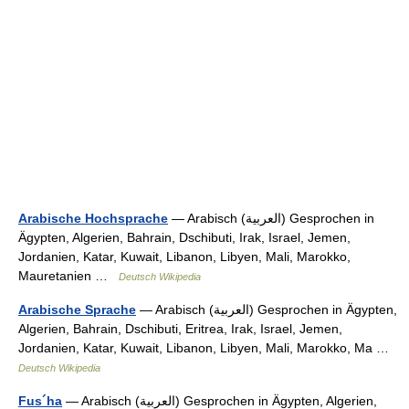
— Arabisch (العربية) Gesprochen in
Arabische Hochsprache
Ägypten, Algerien, Bahrain, Dschibuti, Irak, Israel, Jemen,
Jordanien, Katar, Kuwait, Libanon, Libyen, Mali, Marokko,
Mauretanien …
Deutsch Wikipedia
— Arabisch (العربية) Gesprochen in Ägypten,
Arabische Sprache
Algerien, Bahrain, Dschibuti, Eritrea, Irak, Israel, Jemen,
Jordanien, Katar, Kuwait, Libanon, Libyen, Mali, Marokko, Ma …
Deutsch Wikipedia
— Arabisch (العربية) Gesprochen in Ägypten, Algerien,
Fus´ha